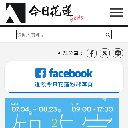
社群分享：
追蹤今日花蓮粉絲專頁