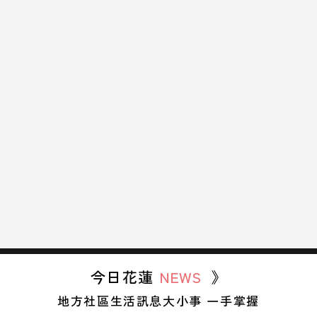
今日花蓮
NEWS
》
地方社區生活訊息大小事 一手掌握