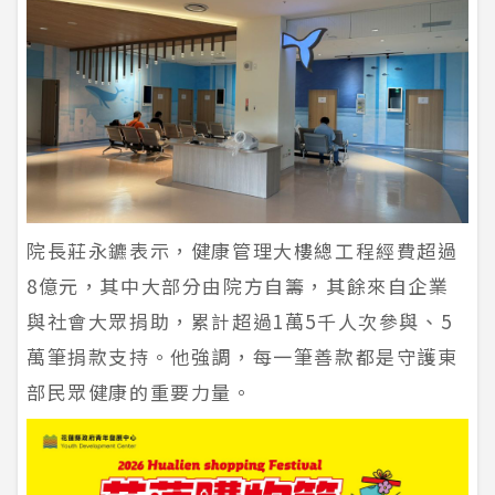
院長莊永鑣表示，健康管理大樓總工程經費超過
8億元，其中大部分由院方自籌，其餘來自企業
與社會大眾捐助，累計超過1萬5千人次參與、5
萬筆捐款支持。他強調，每一筆善款都是守護東
部民眾健康的重要力量。