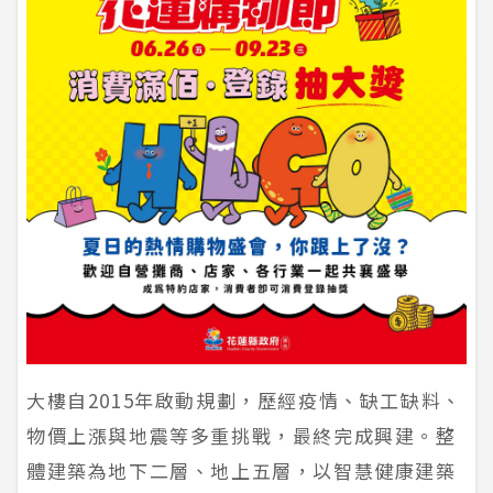
大樓自2015年啟動規劃，歷經疫情、缺工缺料、
物價上漲與地震等多重挑戰，最終完成興建。整
體建築為地下二層、地上五層，以智慧健康建築