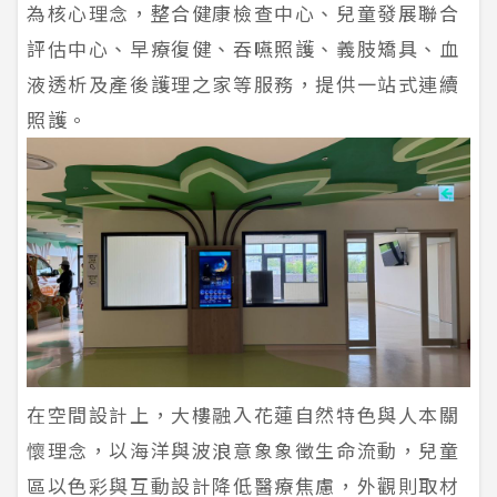
為核心理念，整合健康檢查中心、兒童發展聯合
評估中心、早療復健、吞嚥照護、義肢矯具、血
液透析及產後護理之家等服務，提供一站式連續
照護。
在空間設計上，大樓融入花蓮自然特色與人本關
懷理念，以海洋與波浪意象象徵生命流動，兒童
區以色彩與互動設計降低醫療焦慮，外觀則取材