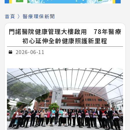
首頁
〉
醫療環保新聞
門諾醫院健康管理大樓啟用 78年醫療
初心延伸全齡健康照護新里程
2026-06-11