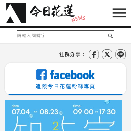
社群分享：
追蹤今日花蓮粉絲專頁