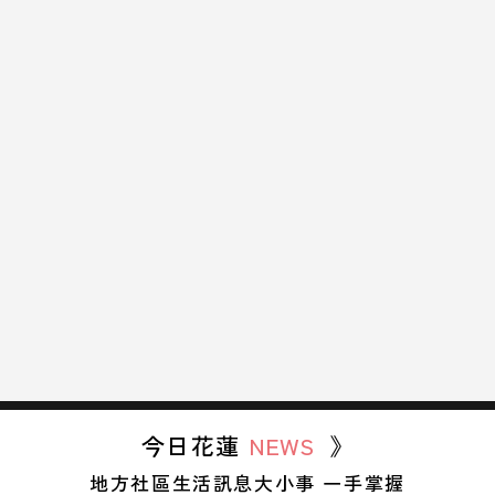
今日花蓮
NEWS
》
地方社區生活訊息大小事 一手掌握