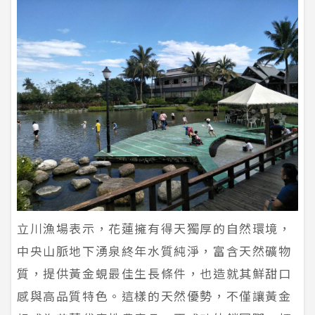
立川漁場表示，花蓮擁有得天獨厚的自然環境，
中央山脈地下湧泉終年水質純淨，富含天然礦物
質，提供黃金蜆最佳生長條件，也造就其鮮甜口
感與高品質特色。這樣的天然優勢，不僅讓黃金