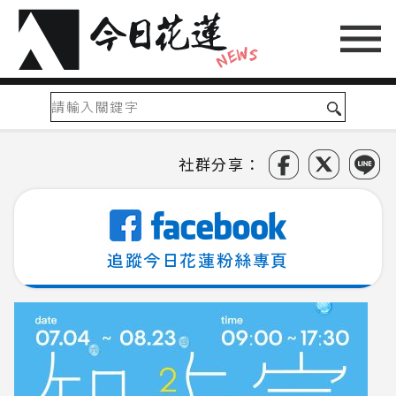
社群分享：
追蹤今日花蓮粉絲專頁