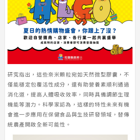
研究指出，這些奈米顆粒宛如天然微型膠囊，不
僅能穩定包覆活性成分，還有助營養素順利通過
消化道，提高人體吸收效率，同時具備調節生理
機能等潛力。科學家認為，這樣的特性未來有機
會進一步應用在保健食品與生技研發領域，替傳
統農產開啟全新可能性。