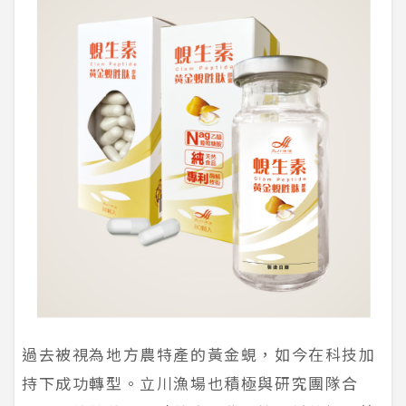
過去被視為地方農特產的黃金蜆，如今在科技加
持下成功轉型。立川漁場也積極與研究團隊合