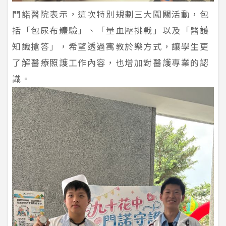
門諾醫院表示，這次特別規劃三大闖關活動，包
括「包尿布體驗」、「量血壓挑戰」以及「醫護
知識搶答」，希望透過寓教於樂方式，讓學生更
了解醫療照護工作內容，也增加對醫護專業的認
識。