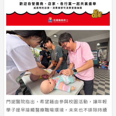
門諾醫院指出，希望藉由參與校園活動，讓年輕
學子提早接觸醫療職場環境，未來也不排除持續