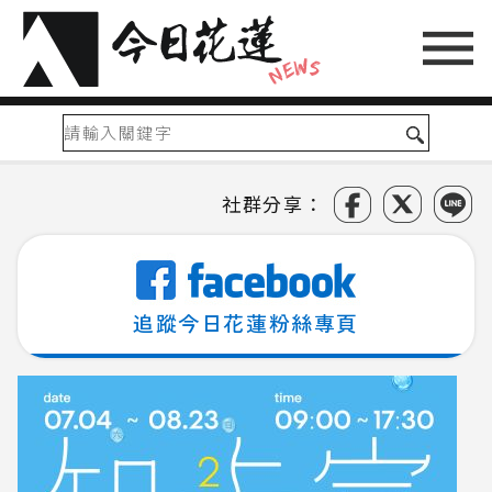
社群分享：
追蹤今日花蓮粉絲專頁