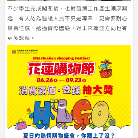
不少學生完成闖關後，也對醫療工作產生濃厚興
趣，有人認為醫護人員不只是專業，更需要耐心
與責任感，透過實際體驗，對未來職涯方向也有
更多想像。