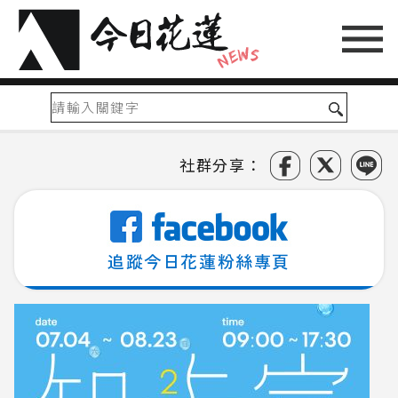
社群分享：
追蹤今日花蓮粉絲專頁