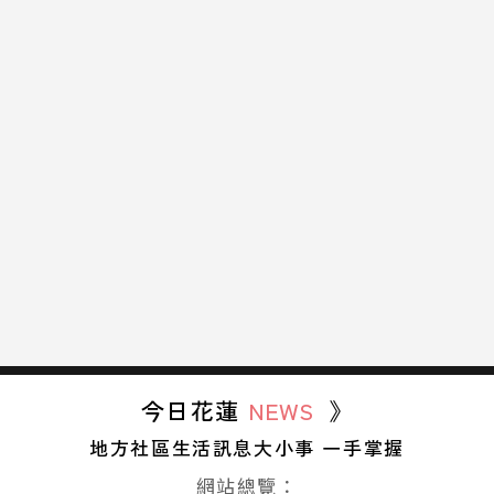
今日花蓮
NEWS
》
地方社區生活訊息大小事 一手掌握
網站總覽：