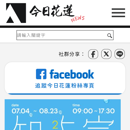
社群分享：
追蹤今日花蓮粉絲專頁