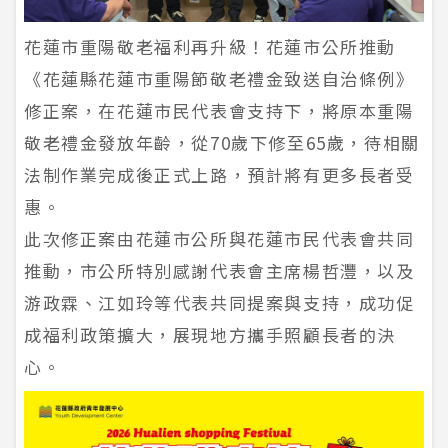
花蓮市重陽敬老福利再升級！花蓮市公所推動
《花蓮縣花蓮市重陽節敬老禮金致送自治條例》
修正案，在花蓮市民代表會支持下，將原本重陽
敬老禮金發放年齡，從70歲下修至65歲，待相關
法制作業完成後正式上路，預計將有更多長者受
惠。
此次修正案由花蓮市公所與花蓮市民代表會共同
推動，市公所特別感謝代表會主席楊哲灃，以及
游政霖、江如玲等代表共同提案與支持，成功促
成福利政策擴大，展現地方攜手照顧長者的決
心。