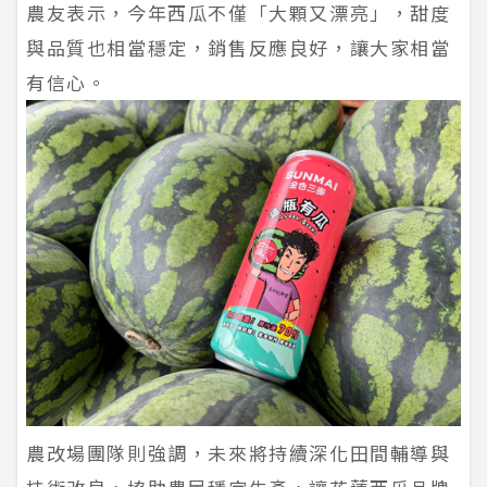
農友表示，今年西瓜不僅「大顆又漂亮」，甜度
與品質也相當穩定，銷售反應良好，讓大家相當
有信心。
農改場團隊則強調，未來將持續深化田間輔導與