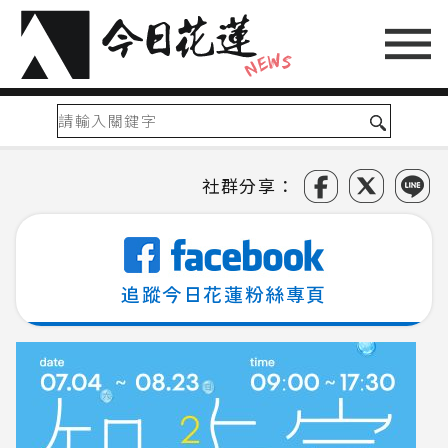
社群分享：
追蹤今日花蓮粉絲專頁