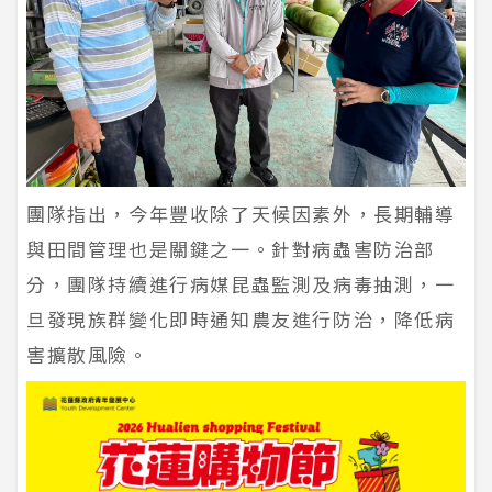
團隊指出，今年豐收除了天候因素外，長期輔導
與田間管理也是關鍵之一。針對病蟲害防治部
分，團隊持續進行病媒昆蟲監測及病毒抽測，一
旦發現族群變化即時通知農友進行防治，降低病
害擴散風險。