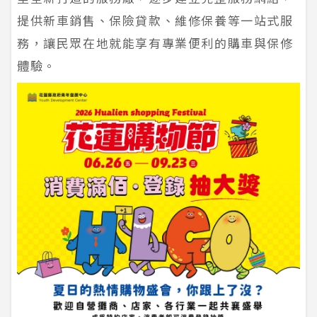
提供新車銷售、保險貸款、維修保養等一站式服
務，讓民眾在地就能享有專業便利的購車與保修
體驗。