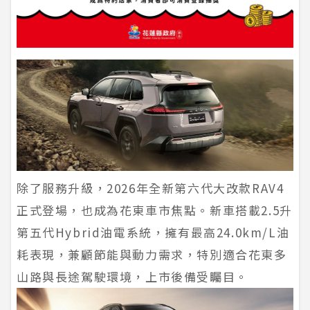
除了服務升級，2026年全新第六代大改款RAV4
正式登場，也成為花東車市焦點。新車搭載2.5升
第五代Hybrid油電系統，擁有最高24.0km/L油
耗表現，兼顧節能與動力需求，特別適合花東多
山路與長途駕駛環境，上市後備受矚目。