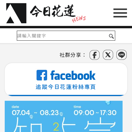
社群分享：
追蹤今日花蓮粉絲專頁