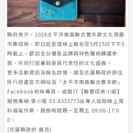
縣府表示，2026太平洋南島聯合豐年節文化策展
市集招商，即日起受理線上報名至5月25日下午5
時截止，歡迎全台優質品牌與特色攤商踴躍參
與，共同打造暑假最具代表性的文化盛典。
更多活動資訊及報名詳情，請至花蓮縣政府原住
民行政處官方網站及「太平洋南島聯合豐年節」
Facebook粉絲專頁，或撥打【聯豐招商小組】
服務專線:張小姐 03-8333775由專人協助線上資
料填寫作業，服務時間周一至周五 09:00-17:0
0。
(花蓮縣政府 廣告)