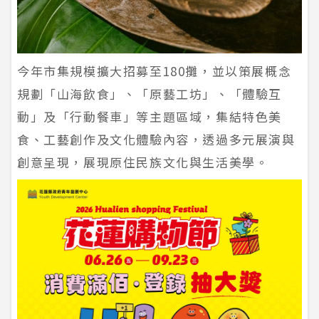
今年市集規模擴大招募至180攤，並以策展概念
規劃「山海飲食」、「原藝工坊」、「體驗互
動」及「行動餐車」等主題區域，集結特色美
食、工藝創作及文化體驗內容，透過多元展演與
創意呈現，展現原住民族文化與生活美學。