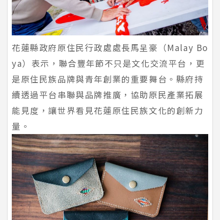
花蓮縣政府原住民行政處處長馬呈豪（Malay Bo
ya）表示，聯合豐年節不只是文化交流平台，更
是原住民族品牌與青年創業的重要舞台。縣府持
續透過平台串聯與品牌推廣，協助原民產業拓展
能見度，讓世界看見花蓮原住民族文化的創新力
量。