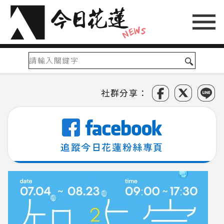
社群分享：
追蹤今日花蓮粉絲專頁