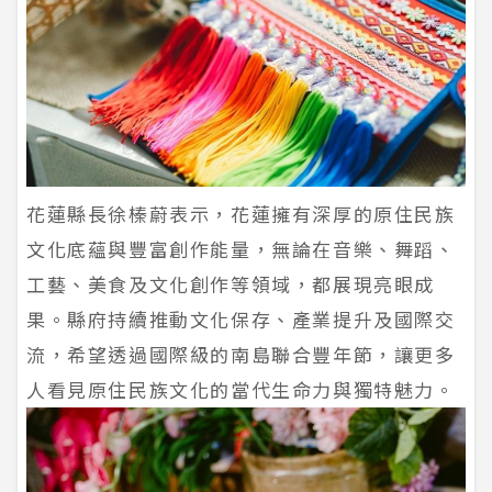
花蓮縣長徐榛蔚表示，花蓮擁有深厚的原住民族
文化底蘊與豐富創作能量，無論在音樂、舞蹈、
工藝、美食及文化創作等領域，都展現亮眼成
果。縣府持續推動文化保存、產業提升及國際交
流，希望透過國際級的南島聯合豐年節，讓更多
人看見原住民族文化的當代生命力與獨特魅力。