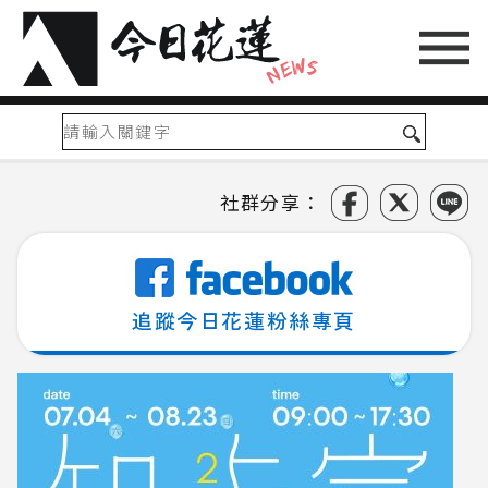
社群分享：
追蹤今日花蓮粉絲專頁