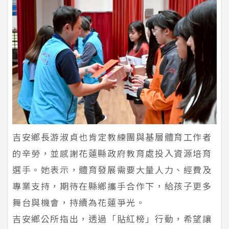
吉安鄉長游淑貞也肯定教練團與基層體育工作者
的辛勞，並感謝花蓮縣政府教育處投入資源培育
選手。她表示，體育發展需要大量人力、經費及
專業支持，期待在縣鄉攜手合作下，給孩子更多
舞台與機會，持續為花蓮爭光。
吉安鄉公所指出，透過「貼紅榜」行動，希望讓