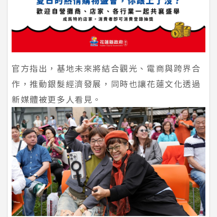
官方指出，基地未來將結合觀光、電商與跨界合
作，推動銀髮經濟發展，同時也讓花蓮文化透過
新媒體被更多人看見。