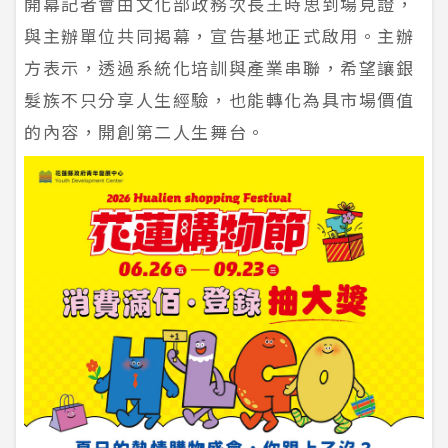
開幕記者會由文化部政務次長王時思到場見證，
與主辦單位共同揭幕，宣告基地正式啟用。主辦
方表示，透過系統化培訓與產業串聯，希望讓銀
髮族不只分享人生經驗，也能轉化為具市場價值
的內容，開創第二人生舞台。