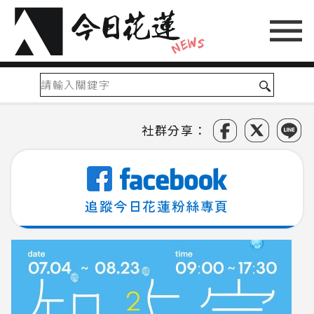
社群分享：
追蹤今日花蓮粉絲專頁