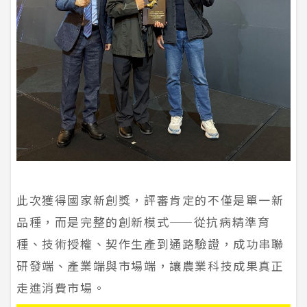
此次獲得國家新創獎，評審肯定的不僅是單一新
品種，而是完整的創新模式——從抗病精準育
種、技術授權、契作生產到通路驗證，成功串聯
研發端、產業端與市場端，讓農業科技成果真正
走進消費市場。