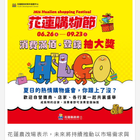
花蓮農改場表示，未來將持續推動以市場需求與