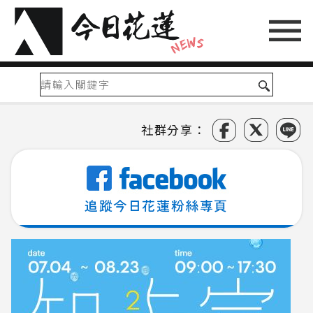
社群分享：
追蹤今日花蓮粉絲專頁