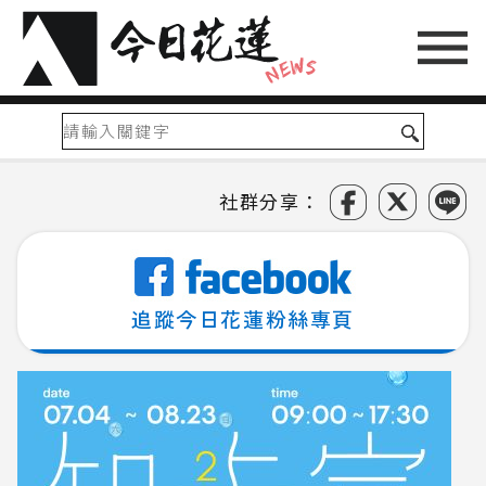
社群分享：
追蹤今日花蓮粉絲專頁