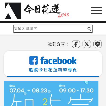
社群分享：
追蹤今日花蓮粉絲專頁