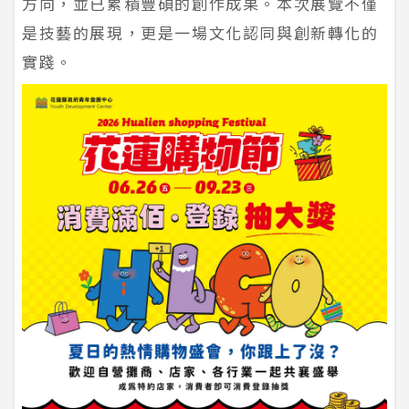
方向，並已累積豐碩的創作成果。本次展覽不僅
是技藝的展現，更是一場文化認同與創新轉化的
實踐。