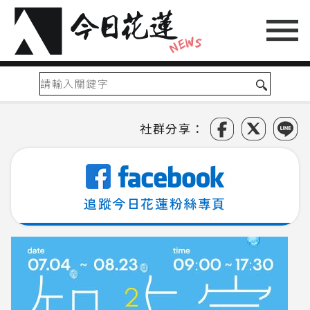
社群分享：
追蹤今日花蓮粉絲專頁