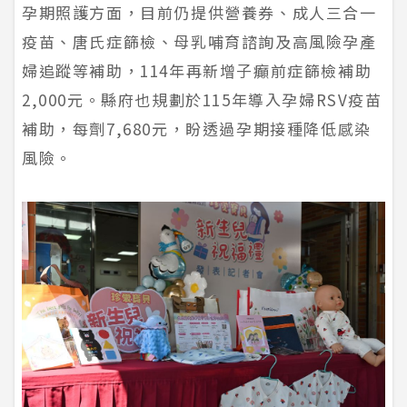
孕期照護方面，目前仍提供營養券、成人三合一
疫苗、唐氏症篩檢、母乳哺育諮詢及高風險孕產
婦追蹤等補助，114年再新增子癲前症篩檢補助
2,000元。縣府也規劃於115年導入孕婦RSV疫苗
補助，每劑7,680元，盼透過孕期接種降低感染
風險。