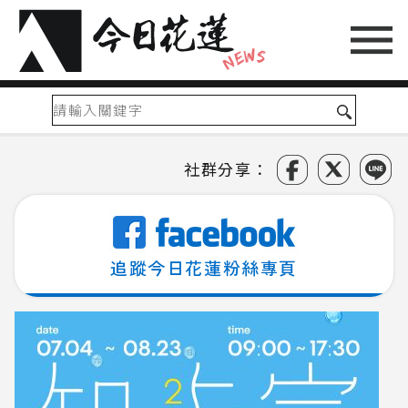
社群分享：
追蹤今日花蓮粉絲專頁