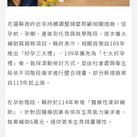
花蓮縣政府近年持續調整婦嬰照顧相關措施，從
孕前、孕期、產後到托育與就學階段，逐步擴大
補助與服務項目。縣府表示，相關政策自108年
推出「好孕三大禮」、109年擴充為「七大好孕
禮」後，皆採滾動檢討方式，並由社會處與衛生
局依不同階段需求進行整合規畫，部分新措施將
自115年起上路。
在孕前階段，縣府於114年新增「醫療性凍卵補
助」，針對因醫療因素有保存生育能力需求者，
每案補助6萬元，提供更多生育規畫彈性。