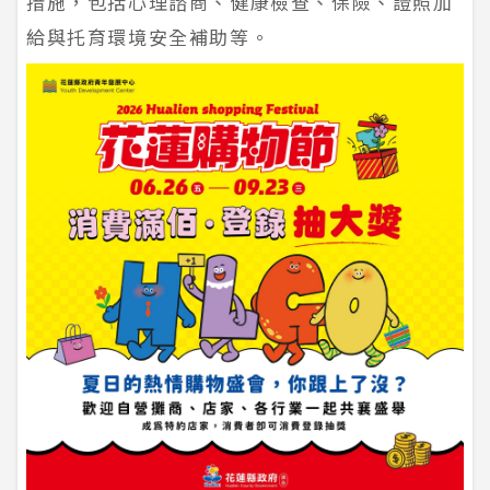
措施，包括心理諮商、健康檢查、保險、證照加
給與托育環境安全補助等。