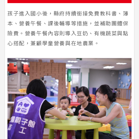
孩子進入國小後，縣府持續銜接免費教科書、簿
本、營養午餐、課後輔導等措施，並補助團體保
險費。營養午餐內容則導入豆奶、有機蔬菜與點
心搭配，兼顧學童營養與在地農業。