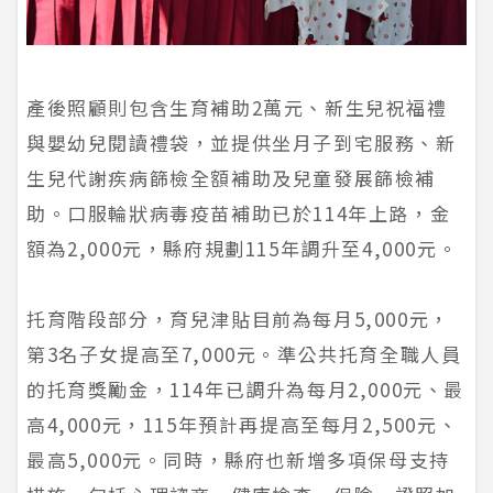
產後照顧則包含生育補助2萬元、新生兒祝福禮
與嬰幼兒閱讀禮袋，並提供坐月子到宅服務、新
生兒代謝疾病篩檢全額補助及兒童發展篩檢補
助。口服輪狀病毒疫苗補助已於114年上路，金
額為2,000元，縣府規劃115年調升至4,000元。
托育階段部分，育兒津貼目前為每月5,000元，
第3名子女提高至7,000元。準公共托育全職人員
的托育獎勵金，114年已調升為每月2,000元、最
高4,000元，115年預計再提高至每月2,500元、
最高5,000元。同時，縣府也新增多項保母支持