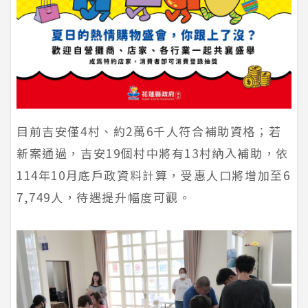
目前吉安僅4村、約2萬6千人符合補助資格；若
新案通過，吉安19個村中將有13村納入補助，依
114年10月底戶政資料計算，受惠人口將增加至6
7,749人，待遇提升幅度可觀。