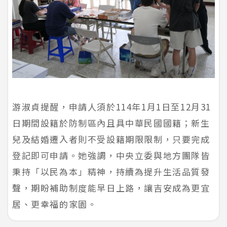
游淑貞提醒，申請人須於114年1月1日至12月31
日期間設籍於防制區內且具中華民國國籍；新生
兒及結婚遷入者則不受設籍期限限制，只要完成
登記即可申請。她強調，中央立委與地方團隊皆
秉持「以民為本」精神，持續為提升生活品質發
聲，期盼補助制度能早日上路，讓吉安成為更宜
居、更幸福的家園。