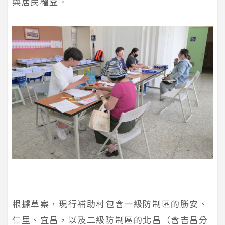
與居民權益。
根據草案，現行補助村包含一級防制區的勝安、
仁里、宜昌，以及二級防制區的北昌（含吉昌分