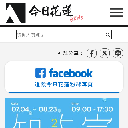
社群分享：
追蹤今日花蓮粉絲專頁