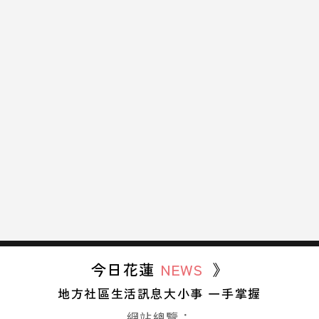
今日花蓮
NEWS
》
地方社區生活訊息大小事 一手掌握
網站總覽：