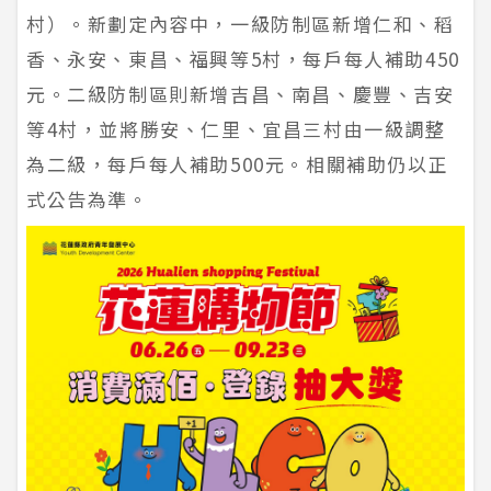
村）。新劃定內容中，一級防制區新增仁和、稻
香、永安、東昌、福興等5村，每戶每人補助450
元。二級防制區則新增吉昌、南昌、慶豐、吉安
等4村，並將勝安、仁里、宜昌三村由一級調整
為二級，每戶每人補助500元。相關補助仍以正
式公告為準。