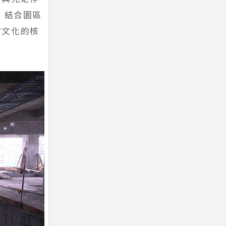
，結合園區
市文化的核