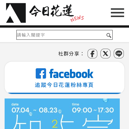
社群分享：
追蹤今日花蓮粉絲專頁