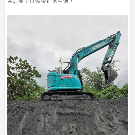
區居民早日恢復正常生活。