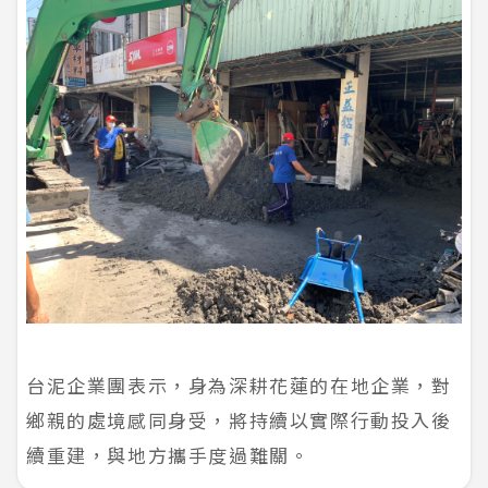
台泥企業團表示，身為深耕花蓮的在地企業，對
鄉親的處境感同身受，將持續以實際行動投入後
續重建，與地方攜手度過難關。