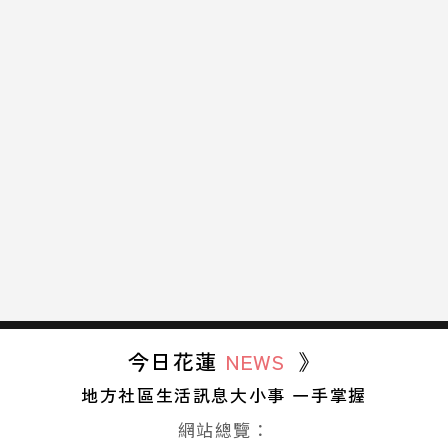
今日花蓮
NEWS
》
地方社區生活訊息大小事 一手掌握
網站總覽：