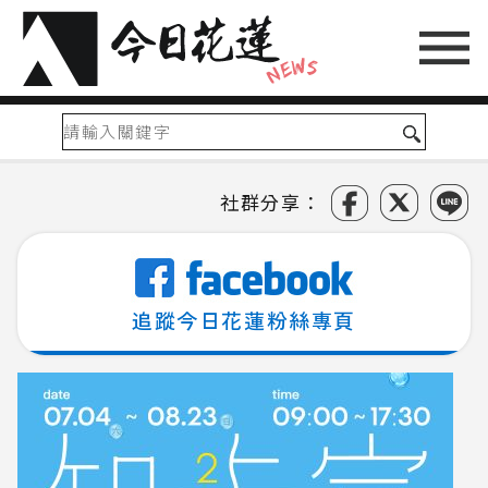
社群分享：
追蹤今日花蓮粉絲專頁