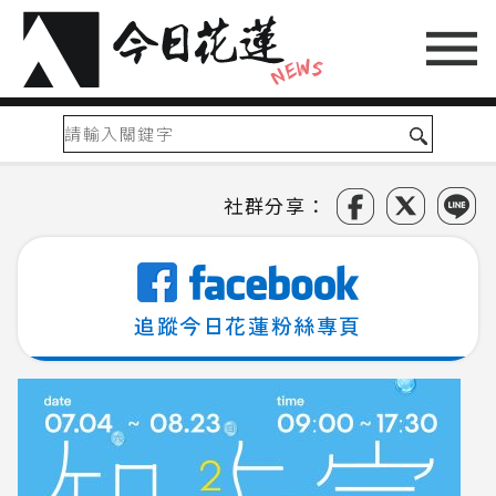
社群分享：
追蹤今日花蓮粉絲專頁