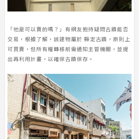
「他是可以賣的嗎？」有網友抱持疑問古蹟能否
交易，根據了解，該建物屬於 縣定古蹟，原則上
可買賣，但所有權轉移前需通知主管機關，並提
出再利用計畫，以確保古蹟保存。