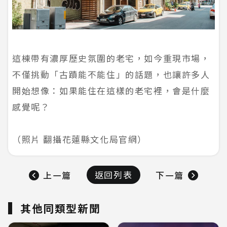
這棟帶有濃厚歷史氛圍的老宅，如今重現市場，
不僅挑動「古蹟能不能住」的話題，也讓許多人
開始想像：如果能住在這樣的老宅裡，會是什麼
感覺呢？
（照片 翻攝花蓮縣文化局官網）
返回列表
上一篇
下一篇
其他同類型新聞