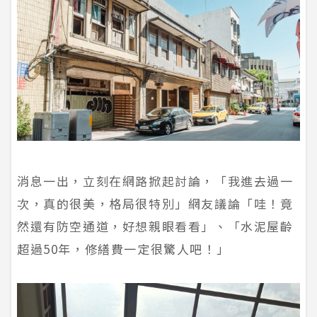
消息一出，立刻在網路掀起討論，「我進去過一
次，真的很美，格局很特別」網友議論「哇！竟
然還有防空通道，好想親眼看看」、「水泥屋齡
超過50年，修繕費一定很驚人吧！」