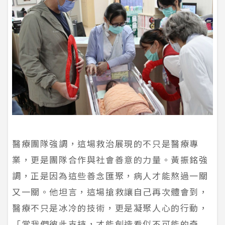
醫療團隊強調，這場救治展現的不只是醫療專
業，更是團隊合作與社會善意的力量。黃振銘強
調，正是因為這些善念匯聚，病人才能熬過一關
又一關。他坦言，這場搶救讓自己再次體會到，
醫療不只是冰冷的技術，更是凝聚人心的行動，
「當我們彼此支持，才能創造看似不可能的奇