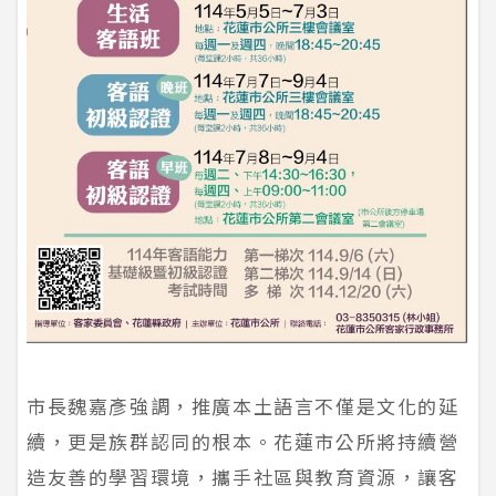
市長魏嘉彥強調，推廣本土語言不僅是文化的延
續，更是族群認同的根本。花蓮市公所將持續營
造友善的學習環境，攜手社區與教育資源，讓客