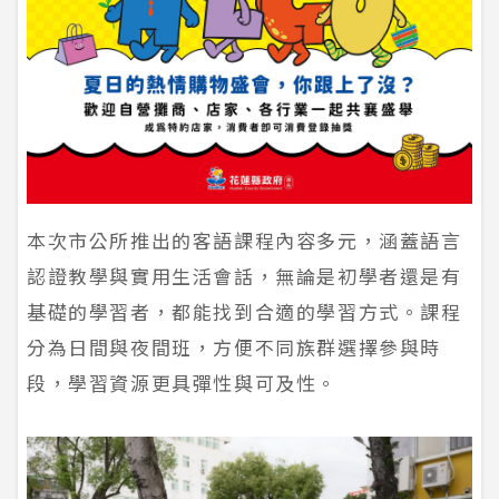
本次市公所推出的客語課程內容多元，涵蓋語言
認證教學與實用生活會話，無論是初學者還是有
基礎的學習者，都能找到合適的學習方式。課程
分為日間與夜間班，方便不同族群選擇參與時
段，學習資源更具彈性與可及性。