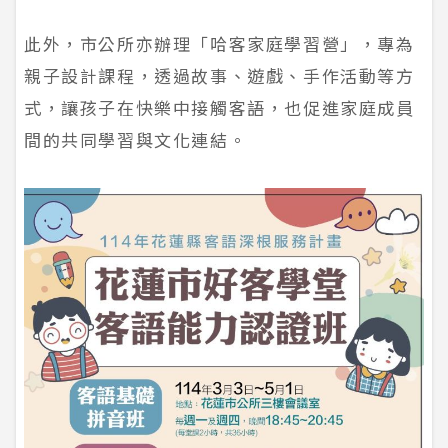
此外，市公所亦辦理「哈客家庭學習營」，專為
親子設計課程，透過故事、遊戲、手作活動等方
式，讓孩子在快樂中接觸客語，也促進家庭成員
間的共同學習與文化連結。