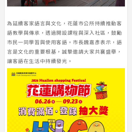
為延續客家語言與文化，花蓮市公所持續推動客
語教學與傳承，透過開設課程與深入社區，鼓勵
市民一同學習與使用客語。市長魏嘉彥表示，語
言是文化的重要根基，誠摯邀請大家共襄盛舉，
讓客語在生活中持續發光。