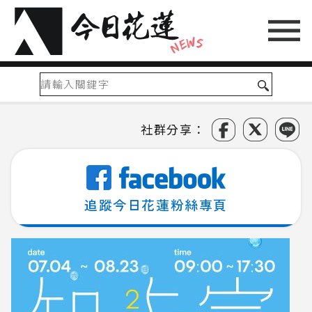
社群分享：
追蹤今日花蓮粉絲專頁