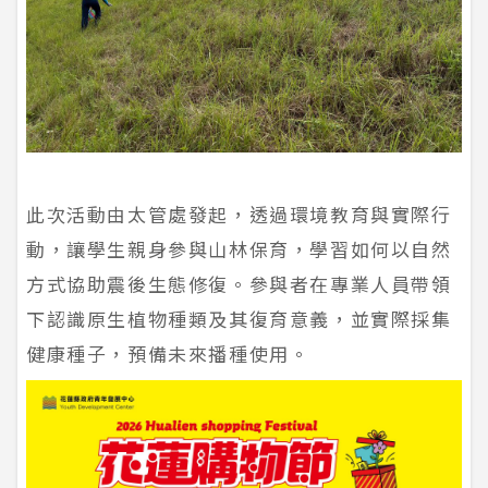
此次活動由太管處發起，透過環境教育與實際行
動，讓學生親身參與山林保育，學習如何以自然
方式協助震後生態修復。參與者在專業人員帶領
下認識原生植物種類及其復育意義，並實際採集
健康種子，預備未來播種使用。