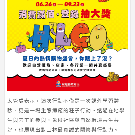
太管處表示，這次行動不僅是一次課外學習體
驗，更是一場生態療癒的種子行動。透過在地學
生與志工的參與，象徵社區與自然環境共生共
好，也展現出對山林最真誠的關懷與行動力。