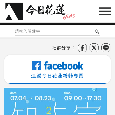
社群分享：
追蹤今日花蓮粉絲專頁