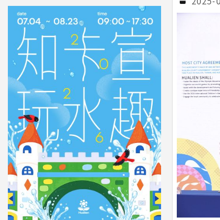
2025-