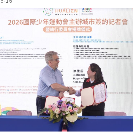
05-16