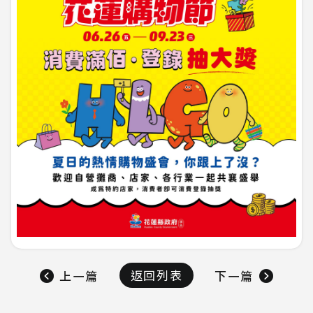
返回列表
上一篇
下一篇