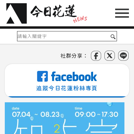
社群分享：
追蹤今日花蓮粉絲專頁