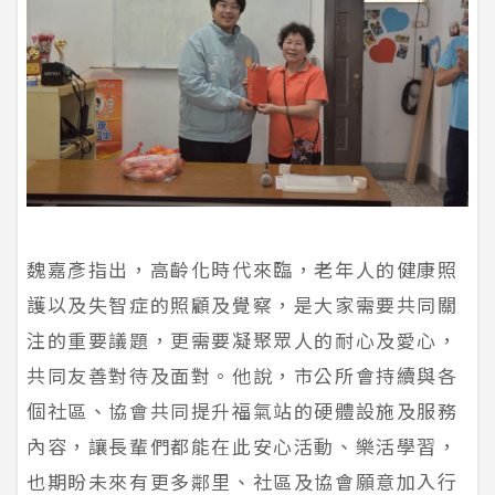
魏嘉彥指出，高齡化時代來臨，老年人的健康照
護以及失智症的照顧及覺察，是大家需要共同關
注的重要議題，更需要凝聚眾人的耐心及愛心，
共同友善對待及面對。他說，市公所會持續與各
個社區、協會共同提升福氣站的硬體設施及服務
內容，讓長輩們都能在此安心活動、樂活學習，
也期盼未來有更多鄰里、社區及協會願意加入行