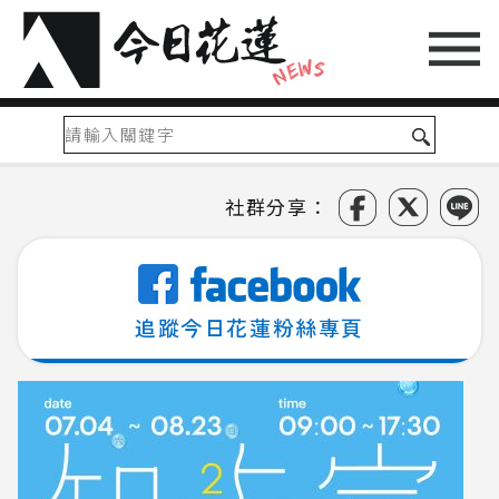
社群分享：
追蹤今日花蓮粉絲專頁