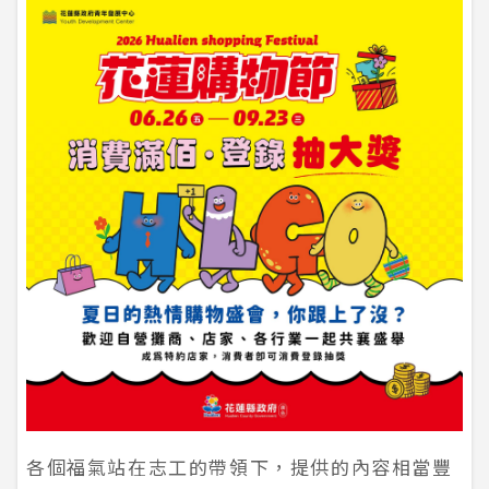
各個福氣站在志工的帶領下，提供的內容相當豐