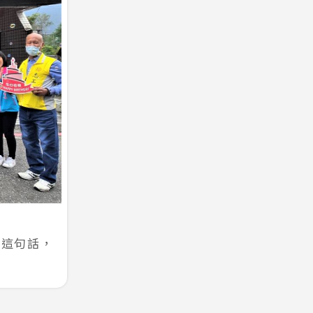
！這句話，