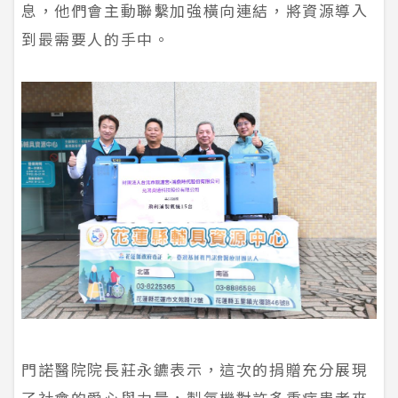
息，他們會主動聯繫加強橫向連結，將資源導入
到最需要人的手中。
門諾醫院院長莊永鑣表示，這次的捐贈充分展現
了社會的愛心與力量，製氧機對許多重症患者來