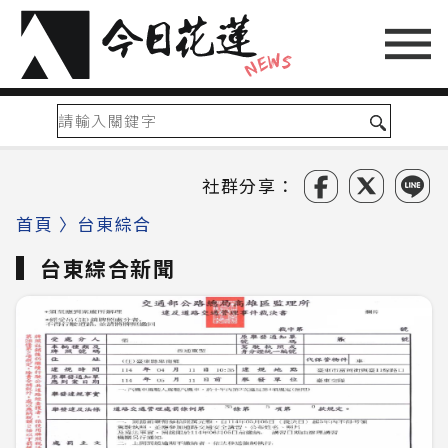
社群分享：
首頁
〉
台東綜合
台東綜合新聞